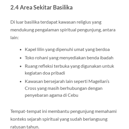
2.4 Area Sekitar Basilika
Di luar basilika terdapat kawasan religius yang
mendukung pengalaman spiritual pengunjung, antara
lain:
Kapel lilin yang dipenuhi umat yang berdoa
Toko rohani yang menyediakan benda ibadah
Ruang refleksi terbuka yang digunakan untuk
kegiatan doa pribadi
Kawasan bersejarah lain seperti Magellan’s
Cross yang masih berhubungan dengan
penyebaran agama di Cebu
Tempat-tempat ini membantu pengunjung memahami
konteks sejarah spiritual yang sudah berlangsung
ratusan tahun.