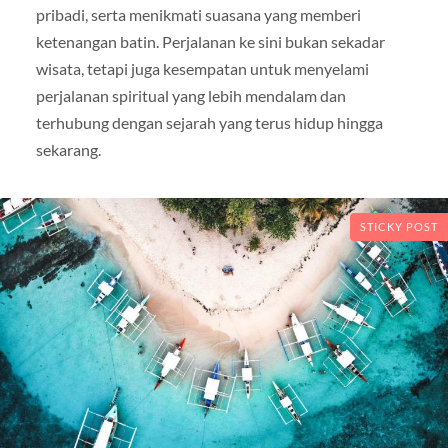
pribadi, serta menikmati suasana yang memberi
ketenangan batin. Perjalanan ke sini bukan sekadar
wisata, tetapi juga kesempatan untuk menyelami
perjalanan spiritual yang lebih mendalam dan
terhubung dengan sejarah yang terus hidup hingga
sekarang.
STICKY POST