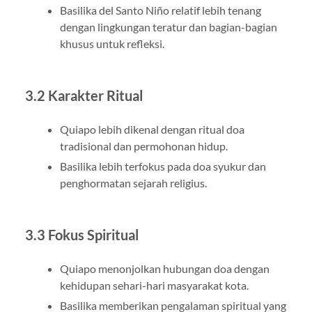
Basilika del Santo Niño relatif lebih tenang
dengan lingkungan teratur dan bagian-bagian
khusus untuk refleksi.
3.2 Karakter Ritual
Quiapo lebih dikenal dengan ritual doa
tradisional dan permohonan hidup.
Basilika lebih terfokus pada doa syukur dan
penghormatan sejarah religius.
3.3 Fokus Spiritual
Quiapo menonjolkan hubungan doa dengan
kehidupan sehari-hari masyarakat kota.
Basilika memberikan pengalaman spiritual yang