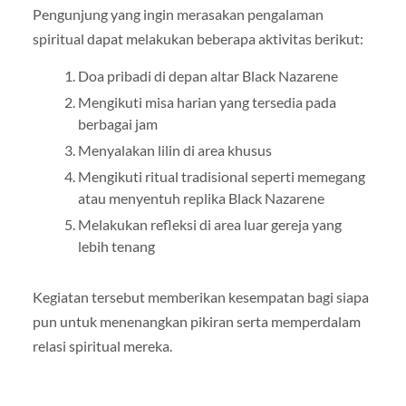
Pengunjung yang ingin merasakan pengalaman
spiritual dapat melakukan beberapa aktivitas berikut:
Doa pribadi di depan altar Black Nazarene
Mengikuti misa harian yang tersedia pada
berbagai jam
Menyalakan lilin di area khusus
Mengikuti ritual tradisional seperti memegang
atau menyentuh replika Black Nazarene
Melakukan refleksi di area luar gereja yang
lebih tenang
Kegiatan tersebut memberikan kesempatan bagi siapa
pun untuk menenangkan pikiran serta memperdalam
relasi spiritual mereka.