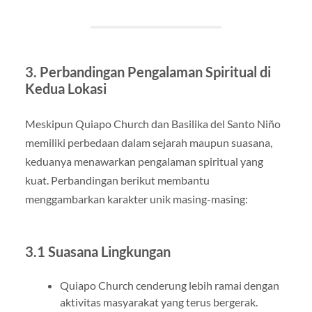
3. Perbandingan Pengalaman Spiritual di
Kedua Lokasi
Meskipun Quiapo Church dan Basilika del Santo Niño
memiliki perbedaan dalam sejarah maupun suasana,
keduanya menawarkan pengalaman spiritual yang
kuat. Perbandingan berikut membantu
menggambarkan karakter unik masing-masing:
3.1 Suasana Lingkungan
Quiapo Church cenderung lebih ramai dengan
aktivitas masyarakat yang terus bergerak.