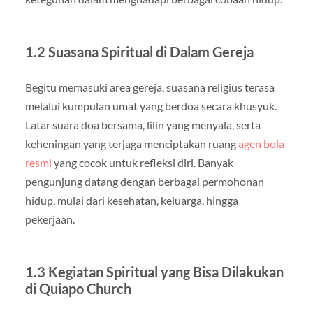
1.2 Suasana Spiritual di Dalam Gereja
Begitu memasuki area gereja, suasana religius terasa
melalui kumpulan umat yang berdoa secara khusyuk.
Latar suara doa bersama, lilin yang menyala, serta
keheningan yang terjaga menciptakan ruang
agen bola
resmi
yang cocok untuk refleksi diri. Banyak
pengunjung datang dengan berbagai permohonan
hidup, mulai dari kesehatan, keluarga, hingga
pekerjaan.
1.3 Kegiatan Spiritual yang Bisa Dilakukan
di Quiapo Church