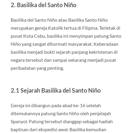
2. Basilika del Santo Niño
Basilika del Santo Niño atau Basilika Santo Niño
merupakan gereja Katolik tertua di Filipina. Terletak di
pusat Kota Cebu, basilika ini menyimpan patung Santo
Niño yang sangat dihormati masyarakat. Keberadaan
basilika menjadi bukti sejarah panjang kekristenan di
negara tersebut dan sampai sekarang menjadi pusat
peribadatan yang penting.
2.1 Sejarah Basilika del Santo Niño
Gereja ini dibangun pada abad ke-16 setelah
ditemukannya patung Santo Niño oleh penjelajah
Spanyol. Patung tersebut dianggap sebagai hadiah
baptisan dari ekspedisi awal. Basilika kemudian