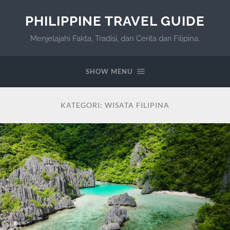
PHILIPPINE TRAVEL GUIDE
Menjelajahi Fakta, Tradisi, dan Cerita dari Filipina.
SHOW MENU
KATEGORI:
WISATA FILIPINA