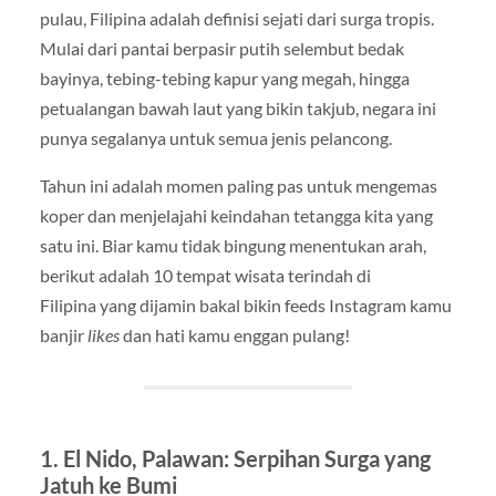
pulau, Filipina adalah definisi sejati dari surga tropis.
Mulai dari pantai berpasir putih selembut bedak
bayinya, tebing-tebing kapur yang megah, hingga
petualangan bawah laut yang bikin takjub, negara ini
punya segalanya untuk semua jenis pelancong.
Tahun ini adalah momen paling pas untuk mengemas
koper dan menjelajahi keindahan tetangga kita yang
satu ini. Biar kamu tidak bingung menentukan arah,
berikut adalah 10 tempat wisata terindah di
Filipina yang dijamin bakal bikin feeds Instagram kamu
banjir
likes
dan hati kamu enggan pulang!
1. El Nido, Palawan: Serpihan Surga yang
Jatuh ke Bumi