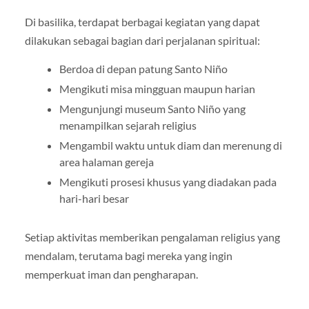
Di basilika, terdapat berbagai kegiatan yang dapat
dilakukan sebagai bagian dari perjalanan spiritual:
Berdoa di depan patung Santo Niño
Mengikuti misa mingguan maupun harian
Mengunjungi museum Santo Niño yang
menampilkan sejarah religius
Mengambil waktu untuk diam dan merenung di
area halaman gereja
Mengikuti prosesi khusus yang diadakan pada
hari-hari besar
Setiap aktivitas memberikan pengalaman religius yang
mendalam, terutama bagi mereka yang ingin
memperkuat iman dan pengharapan.