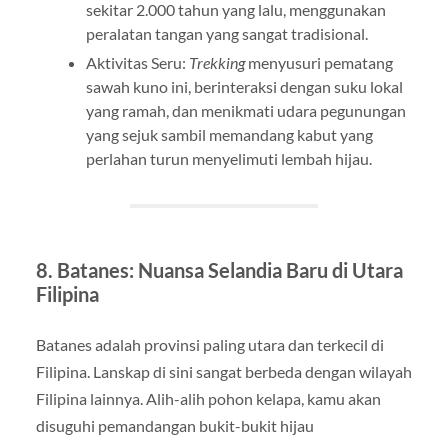
sekitar 2.000 tahun yang lalu, menggunakan
peralatan tangan yang sangat tradisional.
Aktivitas Seru:
Trekking
menyusuri pematang
sawah kuno ini, berinteraksi dengan suku lokal
yang ramah, dan menikmati udara pegunungan
yang sejuk sambil memandang kabut yang
perlahan turun menyelimuti lembah hijau.
8. Batanes: Nuansa Selandia Baru di Utara
Filipina
Batanes adalah provinsi paling utara dan terkecil di
Filipina. Lanskap di sini sangat berbeda dengan wilayah
Filipina lainnya. Alih-alih pohon kelapa, kamu akan
disuguhi pemandangan bukit-bukit hijau