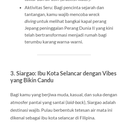
Aktivitas Seru: Bagi pencinta sejarah dan
tantangan, kamu wajib mencoba
wreck
diving
untuk melihat bangkai kapal perang
Jepang peninggalan Perang Dunia II yang kini
telah bertransformasi menjadi rumah bagi
terumbu karang warna-warni.
3. Siargao: Ibu Kota Selancar dengan Vibes
yang Bikin Candu
Bagi kamu yang berjiwa muda, kasual, dan suka dengan
atmosfer pantai yang santai (
laid-back
), Siargao adalah
destinasi wajib. Pulau berbentuk tetesan air mata ini
dikenal sebagai ibu kota selancar di Filipina.