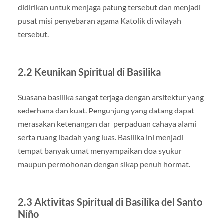
didirikan untuk menjaga patung tersebut dan menjadi
pusat misi penyebaran agama Katolik di wilayah
tersebut.
2.2 Keunikan Spiritual di Basilika
Suasana basilika sangat terjaga dengan arsitektur yang
sederhana dan kuat. Pengunjung yang datang dapat
merasakan ketenangan dari perpaduan cahaya alami
serta ruang ibadah yang luas. Basilika ini menjadi
tempat banyak umat menyampaikan doa syukur
maupun permohonan dengan sikap penuh hormat.
2.3 Aktivitas Spiritual di Basilika del Santo
Niño