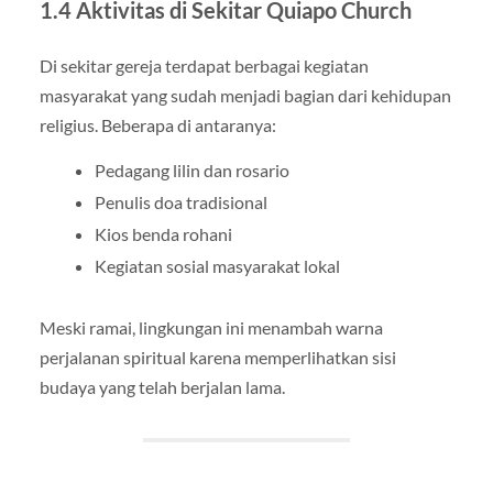
1.4 Aktivitas di Sekitar Quiapo Church
Di sekitar gereja terdapat berbagai kegiatan
masyarakat yang sudah menjadi bagian dari kehidupan
religius. Beberapa di antaranya:
Pedagang lilin dan rosario
Penulis doa tradisional
Kios benda rohani
Kegiatan sosial masyarakat lokal
Meski ramai, lingkungan ini menambah warna
perjalanan spiritual karena memperlihatkan sisi
budaya yang telah berjalan lama.