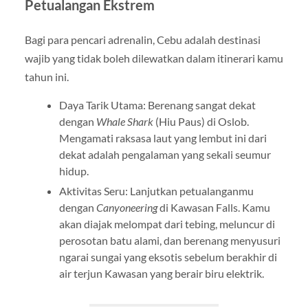
Petualangan Ekstrem
Bagi para pencari adrenalin, Cebu adalah destinasi
wajib yang tidak boleh dilewatkan dalam itinerari kamu
tahun ini.
Daya Tarik Utama: Berenang sangat dekat
dengan
Whale Shark
(Hiu Paus) di Oslob.
Mengamati raksasa laut yang lembut ini dari
dekat adalah pengalaman yang sekali seumur
hidup.
Aktivitas Seru: Lanjutkan petualanganmu
dengan
Canyoneering
di Kawasan Falls. Kamu
akan diajak melompat dari tebing, meluncur di
perosotan batu alami, dan berenang menyusuri
ngarai sungai yang eksotis sebelum berakhir di
air terjun Kawasan yang berair biru elektrik.