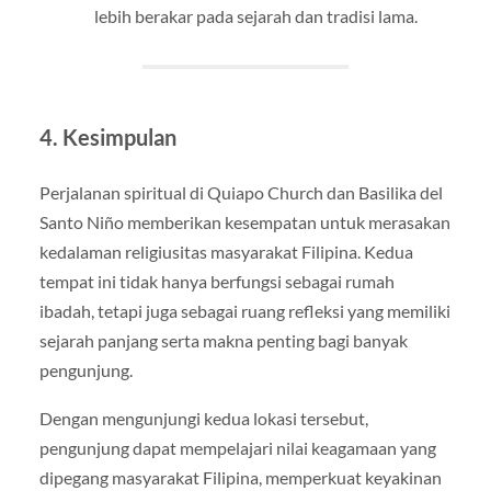
lebih berakar pada sejarah dan tradisi lama.
4. Kesimpulan
Perjalanan spiritual di Quiapo Church dan Basilika del
Santo Niño memberikan kesempatan untuk merasakan
kedalaman religiusitas masyarakat Filipina. Kedua
tempat ini tidak hanya berfungsi sebagai rumah
ibadah, tetapi juga sebagai ruang refleksi yang memiliki
sejarah panjang serta makna penting bagi banyak
pengunjung.
Dengan mengunjungi kedua lokasi tersebut,
pengunjung dapat mempelajari nilai keagamaan yang
dipegang masyarakat Filipina, memperkuat keyakinan