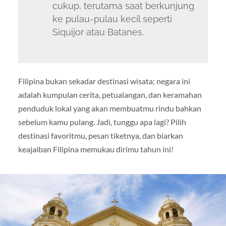
cukup, terutama saat berkunjung
ke pulau-pulau kecil seperti
Siquijor atau Batanes.
Filipina bukan sekadar destinasi wisata; negara ini
adalah kumpulan cerita, petualangan, dan keramahan
penduduk lokal yang akan membuatmu rindu bahkan
sebelum kamu pulang. Jadi, tunggu apa lagi? Pilih
destinasi favoritmu, pesan tiketnya, dan biarkan
keajaiban Filipina memukau dirimu tahun ini!