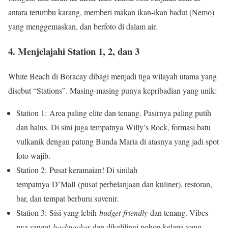
antara terumbu karang, memberi makan ikan-ikan badut (Nemo)
yang menggemaskan, dan berfoto di dalam air.
4. Menjelajahi Station 1, 2, dan 3
White Beach di Boracay dibagi menjadi tiga wilayah utama yang
disebut “Stations”. Masing-masing punya kepribadian yang unik:
Station 1: Area paling elite dan tenang. Pasirnya paling putih
dan halus. Di sini juga tempatnya Willy’s Rock, formasi batu
vulkanik dengan patung Bunda Maria di atasnya yang jadi spot
foto wajib.
Station 2: Pusat keramaian! Di sinilah
tempatnya D’Mall (pusat perbelanjaan dan kuliner), restoran,
bar, dan tempat berburu suvenir.
Station 3: Sisi yang lebih
budget-friendly
dan tenang. Vibes-
nya sangat
backpacker
dan dikelilingi pohon kelapa yang