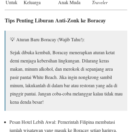
Untuk
Keluarga
Anak Muda
Traveler
Tips Penting Liburan Anti-Zonk ke Boracay
💡 Aturan Baru Boracay (Wajib Tahu!):
Sejak dibuka kembali, Boracay menerapkan aturan ketat
demi menjaga kebersihan lingkungan. Dilarang keras
makan, minum alkohol, dan merokok di sepanjang area
pasir pantai White Beach. Jika ingin nongkrong sambil
minum, lakukanlah di dalam bar atau restoran yang ada di
pinggir pantai. Jangan coba-coba melanggar kalau tidak mau
kena denda besar!
Pesan Hotel Lebih Awal: Pemerintah Filipina membatasi
jumlah wisatawan yang masuk ke Boracay setiap harinya.