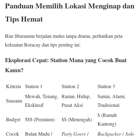
Panduan Memilih Lokasi Menginap dan
Tips Hemat
Biar liburanmu berjalan mulus tanpa drama, perhatikan peta
kekuatan Boracay dan tips penting ini:
Eksplorasi Cepat: Station Mana yang Cocok Buat
Kamu?
Kriteria
Station 1
Station 2
Station 3
Mewah, Tenang,
Ramai, Hidup,
Santai, Alami,
Suasana
Eksklusif
Pusat Aksi
Tradisional
$ (Ramah
Budget
$$$ (Premium)
$$ (Menengah)
Kantong)
Cocok
Bulan Madu /
Party Goers
/
Backpacker
/
Solo