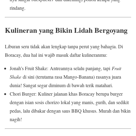
rindang.
Kulineran yang Bikin Lidah Bergoyang
Liburan seru tidak akan lengkap tanpa perut yang bahagia. Di
Boracay, dua hal ini wajib masuk daftar kulineranmu:
Jonah’s Fruit Shake: Antreannya selalu panjang, tapi
Fruit
Shake
di sini (terutama rasa Mango-Banana) rasanya juara
dunia! Sangat segar diminum di bawah terik matahari.
Chori Burger: Kuliner jalanan khas Boracay berupa burger
dengan isian sosis chorizo lokal yang manis, gurih, dan sedikit
pedas, lalu dibakar dengan saus BBQ khusus. Murah dan bikin
nagih!