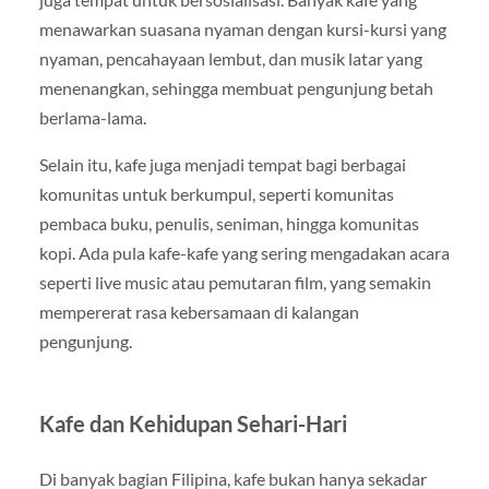
menawarkan suasana nyaman dengan kursi-kursi yang
nyaman, pencahayaan lembut, dan musik latar yang
menenangkan, sehingga membuat pengunjung betah
berlama-lama.
Selain itu, kafe juga menjadi tempat bagi berbagai
komunitas untuk berkumpul, seperti komunitas
pembaca buku, penulis, seniman, hingga komunitas
kopi. Ada pula kafe-kafe yang sering mengadakan acara
seperti live music atau pemutaran film, yang semakin
mempererat rasa kebersamaan di kalangan
pengunjung.
Kafe dan Kehidupan Sehari-Hari
Di banyak bagian Filipina, kafe bukan hanya sekadar