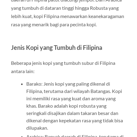
yang tumbuh di dataran tinggi hingga Robusta yang
lebih kuat, kopi Filipina menawarkan keanekaragaman
rasa yang menarik bagi para pecinta kopi.
Jenis Kopi yang Tumbuh di Filipina
Beberapa jenis kopi yang tumbuh subur di Filipina
antara lain:
Barako: Jenis kopi yang paling dikenal di
Filipina, terutama dari wilayah Batangas. Kopi
ini memiliki rasa yang kuat dan aroma yang
khas. Barako adalah kopi robusta yang
seringkali disajikan dalam takaran besar dan
dikenal dengan kepekatan rasa yang tidak bisa
dilupakan.
Arabica: Banyak daerah di Filipina, terutama di