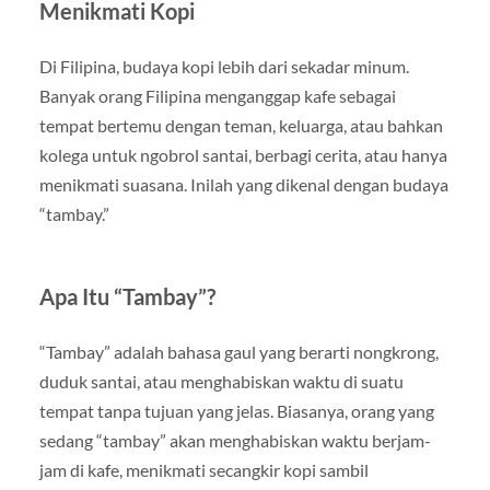
Menikmati Kopi
Di Filipina, budaya kopi lebih dari sekadar minum.
Banyak orang Filipina menganggap kafe sebagai
tempat bertemu dengan teman, keluarga, atau bahkan
kolega untuk ngobrol santai, berbagi cerita, atau hanya
menikmati suasana. Inilah yang dikenal dengan budaya
“tambay.”
Apa Itu “Tambay”?
“Tambay” adalah bahasa gaul yang berarti nongkrong,
duduk santai, atau menghabiskan waktu di suatu
tempat tanpa tujuan yang jelas. Biasanya, orang yang
sedang “tambay” akan menghabiskan waktu berjam-
jam di kafe, menikmati secangkir kopi sambil