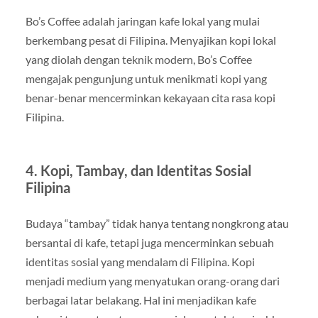
Bo’s Coffee adalah jaringan kafe lokal yang mulai
berkembang pesat di Filipina. Menyajikan kopi lokal
yang diolah dengan teknik modern, Bo’s Coffee
mengajak pengunjung untuk menikmati kopi yang
benar-benar mencerminkan kekayaan cita rasa kopi
Filipina.
4. Kopi, Tambay, dan Identitas Sosial
Filipina
Budaya “tambay” tidak hanya tentang nongkrong atau
bersantai di kafe, tetapi juga mencerminkan sebuah
identitas sosial yang mendalam di Filipina. Kopi
menjadi medium yang menyatukan orang-orang dari
berbagai latar belakang. Hal ini menjadikan kafe