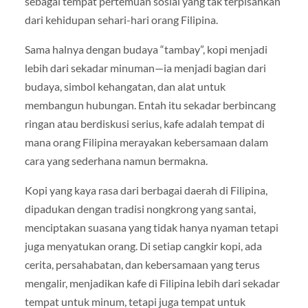
sebagai tempat pertemuan sosial yang tak terpisahkan
dari kehidupan sehari-hari orang Filipina.
Sama halnya dengan budaya “tambay”, kopi menjadi
lebih dari sekadar minuman—ia menjadi bagian dari
budaya, simbol kehangatan, dan alat untuk
membangun hubungan. Entah itu sekadar berbincang
ringan atau berdiskusi serius, kafe adalah tempat di
mana orang Filipina merayakan kebersamaan dalam
cara yang sederhana namun bermakna.
Kopi yang kaya rasa dari berbagai daerah di Filipina,
dipadukan dengan tradisi nongkrong yang santai,
menciptakan suasana yang tidak hanya nyaman tetapi
juga menyatukan orang. Di setiap cangkir kopi, ada
cerita, persahabatan, dan kebersamaan yang terus
mengalir, menjadikan kafe di Filipina lebih dari sekadar
tempat untuk minum, tetapi juga tempat untuk