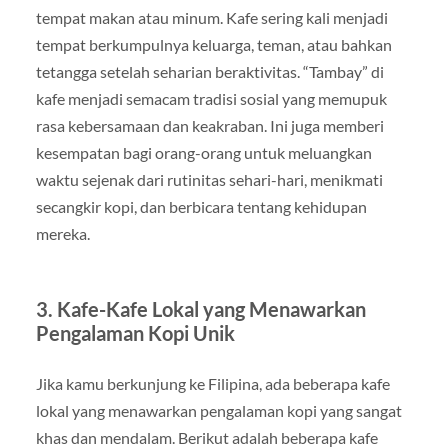
tempat makan atau minum. Kafe sering kali menjadi
tempat berkumpulnya keluarga, teman, atau bahkan
tetangga setelah seharian beraktivitas. “Tambay” di
kafe menjadi semacam tradisi sosial yang memupuk
rasa kebersamaan dan keakraban. Ini juga memberi
kesempatan bagi orang-orang untuk meluangkan
waktu sejenak dari rutinitas sehari-hari, menikmati
secangkir kopi, dan berbicara tentang kehidupan
mereka.
3. Kafe-Kafe Lokal yang Menawarkan
Pengalaman Kopi Unik
Jika kamu berkunjung ke Filipina, ada beberapa kafe
lokal yang menawarkan pengalaman kopi yang sangat
khas dan mendalam. Berikut adalah beberapa kafe