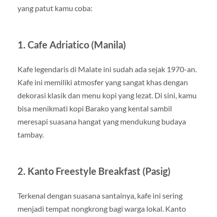
yang patut kamu coba:
1. Cafe Adriatico (Manila)
Kafe legendaris di Malate ini sudah ada sejak 1970-an.
Kafe ini memiliki atmosfer yang sangat khas dengan
dekorasi klasik dan menu kopi yang lezat. Di sini, kamu
bisa menikmati kopi Barako yang kental sambil
meresapi suasana hangat yang mendukung budaya
tambay.
2. Kanto Freestyle Breakfast (Pasig)
Terkenal dengan suasana santainya, kafe ini sering
menjadi tempat nongkrong bagi warga lokal. Kanto