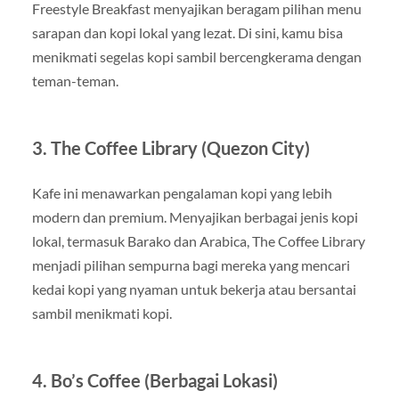
Freestyle Breakfast menyajikan beragam pilihan menu
sarapan dan kopi lokal yang lezat. Di sini, kamu bisa
menikmati segelas kopi sambil bercengkerama dengan
teman-teman.
3. The Coffee Library (Quezon City)
Kafe ini menawarkan pengalaman kopi yang lebih
modern dan premium. Menyajikan berbagai jenis kopi
lokal, termasuk Barako dan Arabica, The Coffee Library
menjadi pilihan sempurna bagi mereka yang mencari
kedai kopi yang nyaman untuk bekerja atau bersantai
sambil menikmati kopi.
4. Bo’s Coffee (Berbagai Lokasi)