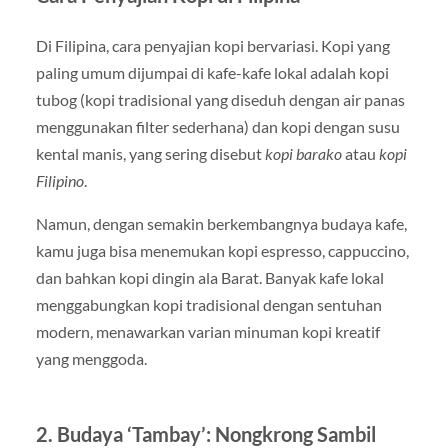
Di Filipina, cara penyajian kopi bervariasi. Kopi yang
paling umum dijumpai di kafe-kafe lokal adalah kopi
tubog (kopi tradisional yang diseduh dengan air panas
menggunakan filter sederhana) dan kopi dengan susu
kental manis, yang sering disebut
kopi barako
atau
kopi
Filipino
.
Namun, dengan semakin berkembangnya budaya kafe,
kamu juga bisa menemukan kopi espresso, cappuccino,
dan bahkan kopi dingin ala Barat. Banyak kafe lokal
menggabungkan kopi tradisional dengan sentuhan
modern, menawarkan varian minuman kopi kreatif
yang menggoda.
2. Budaya ‘Tambay’: Nongkrong Sambil