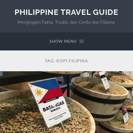
PHILIPPINE TRAVEL GUIDE
Menjelajahi Fakta, Tradisi, dan Cerita dari Filipina.
SHOW MENU
TAG:
KOPI FILIPINA