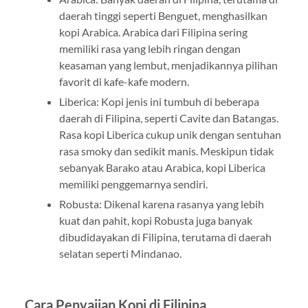
daerah tinggi seperti Benguet, menghasilkan
kopi Arabica. Arabica dari Filipina sering
memiliki rasa yang lebih ringan dengan
keasaman yang lembut, menjadikannya pilihan
favorit di kafe-kafe modern.
Liberica: Kopi jenis ini tumbuh di beberapa
daerah di Filipina, seperti Cavite dan Batangas.
Rasa kopi Liberica cukup unik dengan sentuhan
rasa smoky dan sedikit manis. Meskipun tidak
sebanyak Barako atau Arabica, kopi Liberica
memiliki penggemarnya sendiri.
Robusta: Dikenal karena rasanya yang lebih
kuat dan pahit, kopi Robusta juga banyak
dibudidayakan di Filipina, terutama di daerah
selatan seperti Mindanao.
Cara Penyajian Kopi di Filipina