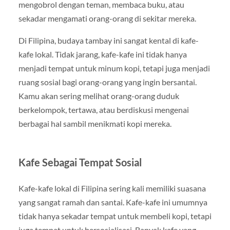
mengobrol dengan teman, membaca buku, atau
sekadar mengamati orang-orang di sekitar mereka.
Di Filipina, budaya tambay ini sangat kental di kafe-
kafe lokal. Tidak jarang, kafe-kafe ini tidak hanya
menjadi tempat untuk minum kopi, tetapi juga menjadi
ruang sosial bagi orang-orang yang ingin bersantai.
Kamu akan sering melihat orang-orang duduk
berkelompok, tertawa, atau berdiskusi mengenai
berbagai hal sambil menikmati kopi mereka.
Kafe Sebagai Tempat Sosial
Kafe-kafe lokal di Filipina sering kali memiliki suasana
yang sangat ramah dan santai. Kafe-kafe ini umumnya
tidak hanya sekadar tempat untuk membeli kopi, tetapi
juga tempat untuk bersosialisasi. Banyak kafe yang