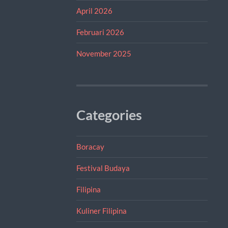
April 2026
Februari 2026
November 2025
Categories
Boracay
Festival Budaya
Filipina
Kuliner Filipina