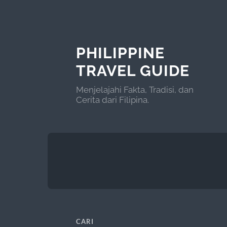
PHILIPPINE
TRAVEL GUIDE
Menjelajahi Fakta, Tradisi, dan
Cerita dari Filipina.
CARI