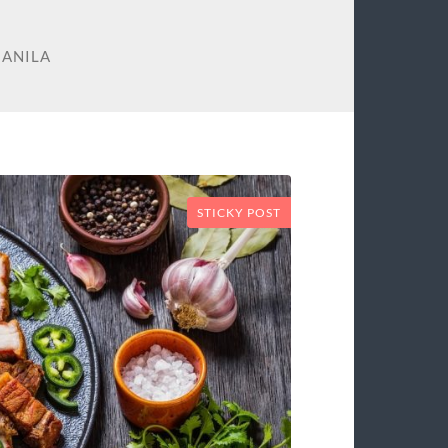
MANILA
STICKY POST