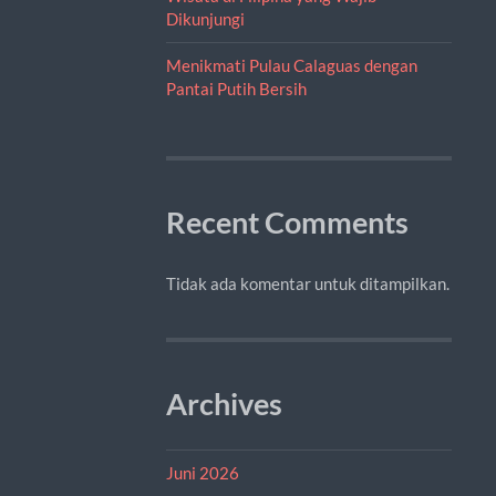
Dikunjungi
Menikmati Pulau Calaguas dengan
Pantai Putih Bersih
Recent Comments
Tidak ada komentar untuk ditampilkan.
Archives
Juni 2026