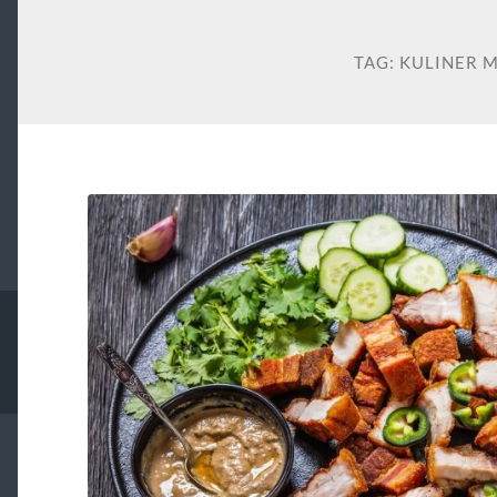
TAG:
KULINER 