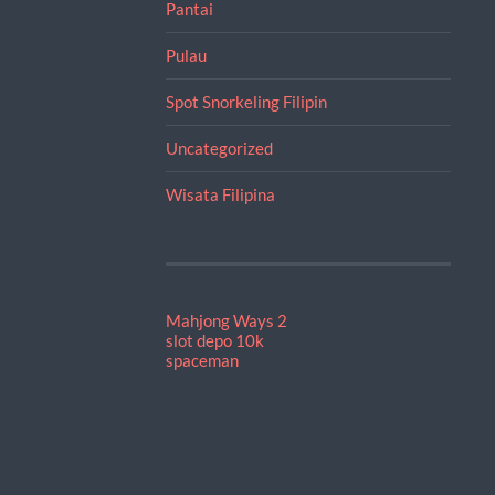
Pantai
Pulau
Spot Snorkeling Filipin
Uncategorized
Wisata Filipina
Mahjong Ways 2
slot depo 10k
spaceman