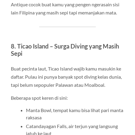
Antique cocok buat kamu yang pengen ngerasain sisi
lain Filipina yang masih sepi tapi memanjakan mata.
8. Ticao Island – Surga Diving yang Masih
Sepi
Buat pecinta laut, Ticao Island wajib kamu masukin ke
daftar. Pulau ini punya banyak spot diving kelas dunia,
tapi belum sepopuler Palawan atau Moalboal.
Beberapa spot keren di sini:
Manta Bowl, tempat kamu bisa lihat pari manta
raksasa
Catandayagan Falls, air terjun yang langsung
jatuh ke laut