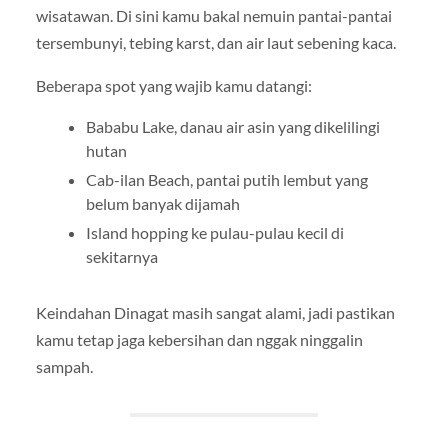
wisatawan. Di sini kamu bakal nemuin pantai-pantai
tersembunyi, tebing karst, dan air laut sebening kaca.
Beberapa spot yang wajib kamu datangi:
Bababu Lake, danau air asin yang dikelilingi
hutan
Cab-ilan Beach, pantai putih lembut yang
belum banyak dijamah
Island hopping ke pulau-pulau kecil di
sekitarnya
Keindahan Dinagat masih sangat alami, jadi pastikan
kamu tetap jaga kebersihan dan nggak ninggalin
sampah.