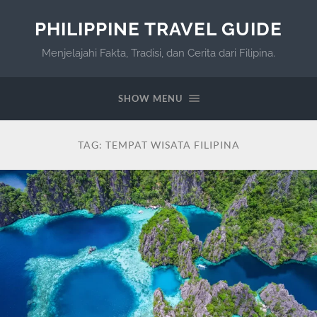
PHILIPPINE TRAVEL GUIDE
Menjelajahi Fakta, Tradisi, dan Cerita dari Filipina.
SHOW MENU
TAG:
TEMPAT WISATA FILIPINA