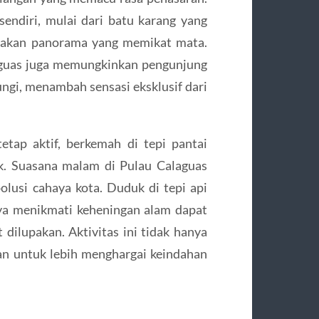
sendiri, mulai dari batu karang yang
ptakan panorama yang memikat mata.
laguas juga memungkinkan pengunjung
ngi, menambah sensasi eksklusif dari
tap aktif, berkemah di tepi pantai
k. Suasana malam di Pulau Calaguas
olusi cahaya kota. Duduk di tepi api
ya menikmati keheningan alam dapat
 dilupakan. Aktivitas ini tidak hanya
n untuk lebih menghargai keindahan