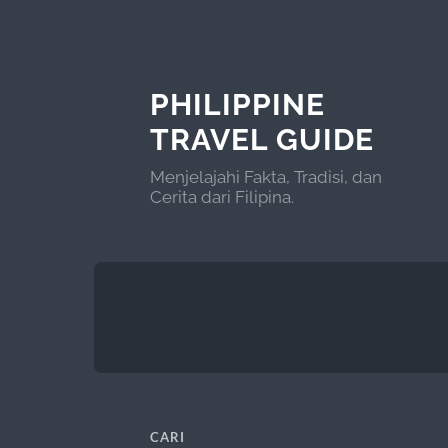
PHILIPPINE
TRAVEL GUIDE
Menjelajahi Fakta, Tradisi, dan
Cerita dari Filipina.
CARI