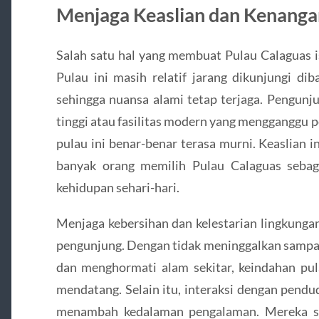
Menjaga Keaslian dan Kenanga
Salah satu hal yang membuat Pulau Calaguas i
Pulau ini masih relatif jarang dikunjungi dib
sehingga nuansa alami tetap terjaga. Pengun
tinggi atau fasilitas modern yang mengganggu
pulau ini benar-benar terasa murni. Keaslian 
banyak orang memilih Pulau Calaguas sebaga
kehidupan sehari-hari.
Menjaga kebersihan dan kelestarian lingkunga
pengunjung. Dengan tidak meninggalkan sampah,
dan menghormati alam sekitar, keindahan pula
mendatang. Selain itu, interaksi dengan pendu
menambah kedalaman pengalaman. Mereka seri