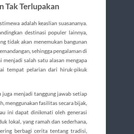
n Tak Terlupakan
stimewa adalah keaslian suasananya.
andingkan destinasi populer lainnya,
jung tidak akan menemukan bangunan
 pemandangan, sehingga pengalaman di
ini menjadi salah satu alasan mengapa
i tempat pelarian dari hiruk-pikuk
n juga menjadi tanggung jawab setiap
 menggunakan fasilitas secara bijak,
u ini dapat dinikmati oleh generasi
duk lokal, yang ramah dan sederhana,
ng berbagi cerita tentang tradisi,