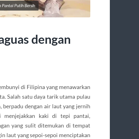
Pantai Putih Bersih
aguas dengan
sembunyi di Filipina yang menawarkan
a. Salah satu daya tarik utama pulau
h, berpadu dengan air laut yang jernih
i menjejakkan kaki di tepi pantai,
gan yang sulit ditemukan di tempat
in laut yang sepoi-sepoi menciptakan